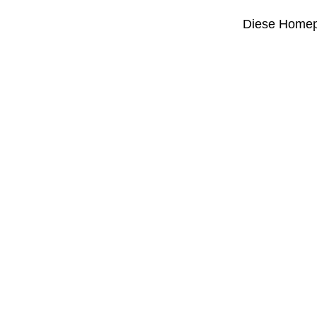
Diese Homepa